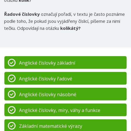
Řadové číslovky
označují pořadí, v textu je často poznáme
podle toho, že pokud jsou vyjádřeny číslicí, píšeme za nimi
tečku. Odpovídají na otázku
kolikátý?
Anglické číslovky základní
Anglické číslovky řadové
Anglické číslovky násobné
Anglické číslovky, míry, váhy a funkce
Základní matematické výrazy