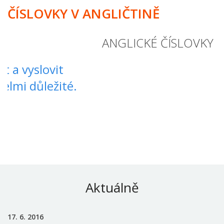
ČÍSLOVKY V ANGLIČTINĚ
ANGLICKÉ
Aktuálně
17. 6. 2016