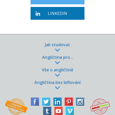
LINKEDIN
Jak studovat
Angličtina pro...
Vše o angličtině
Angličtina bez biflování